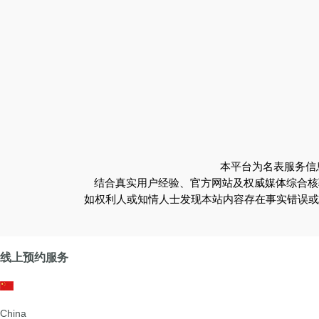
本平台为名表服务信
结合真实用户经验、官方网站及权威媒体综合核
如权利人或知情人士发现本站内容存在事实错误或涉及
线上预约服务
China