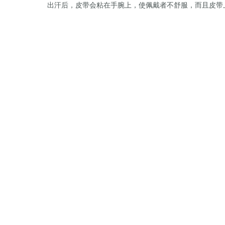
出汗后，皮带会粘在手腕上，使佩戴者不舒服，而且皮带