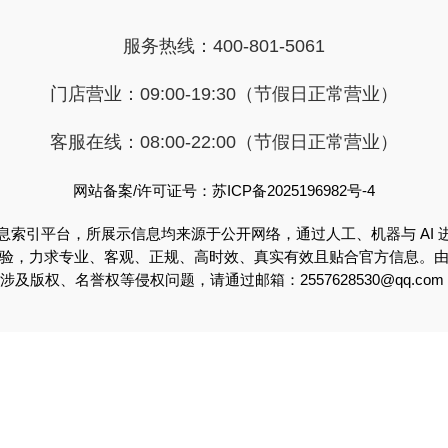
服务热线：400-801-5061
门店营业：09:00-19:30（节假日正常营业）
客服在线：08:00-22:00（节假日正常营业）
网站备案/许可证号：苏ICP备2025196982号-4
息索引平台，所展示信息均来源于公开网络，通过人工、机器与 AI 
验，力求专业、客观、正规、高时效、真实有效且贴合官方信息。
版权、名誉权等侵权问题，请通过邮箱：2557628530@qq.c