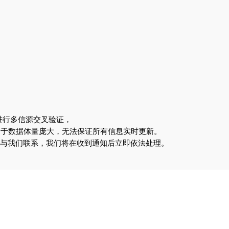
进行多信源交叉验证，
由于数据体量庞大，无法保证所有信息实时更新。
om 与我们联系，我们将在收到通知后立即依法处理。