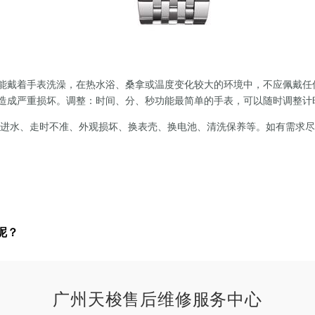
戴着手表洗澡，在热水浴、桑拿或温度变化较大的环境中，不应佩戴任
造成严重损坏。调整：时间、分、秒功能最简单的手表，可以随时调整计
表进水、走时不准、外观损坏、换表壳、换电池、清洗保养等。如有需求
呢？
广州天梭售后维修服务中心