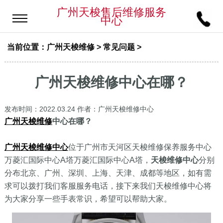
广州天梭售后维修服务
中心
当前位置：
广州天梭维修
>
常见问题
>
广州天梭维修中心在哪？
发布时间：2022.03.24
作者：广州天梭维修中心
广州天梭维修
中心在哪？
广州天梭维修中心
位于广州市天河区天梭维修保养服务中心
万菱汇国际中心A塔万菱汇国际中心A塔，
天梭维修中心
分别
分布北京、广州、深圳、上海、天津、成都等地区，如有需
求可以拨打我们客服服务电话，接下来我们天梭维修中心将
为大家分享一些手表常识，希望可以帮助大家。