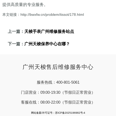
提供高质量的专业服务。
本文链接：http://bwxfw.cn/problem/tissot/178.html
上一篇：
天梭手表广州维修服务站点
下一篇：
广州天梭保养中心在哪？
广州天梭售后维修服务中心
服务热线：400-801-5061
门店营业：09:00-19:30（节假日正常营业）
客服在线：08:00-22:00（节假日正常营业）
网站备案/许可证号：苏ICP备2025196982号-4