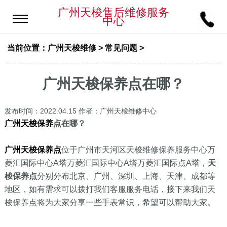
广州天梭售后维修服务
中心
当前位置：
广州天梭维修
>
常见问题
>
广州天梭保养点在哪？
发布时间：2022.04.15
作者：广州天梭维修中心
广州天梭保养
点在哪？
广州天梭保养点
位于广州市天河区天梭维修保养服务中心万
菱汇国际中心A塔万菱汇国际中心A塔万菱汇国际点A塔，
天
梭保养点
分别分布北京、广州、深圳、上海、天津、成都等
地区，如有需求可以拨打我们客服服务电话，接下来我们天
梭保养点将为大家分享一些手表常识，希望可以帮助大家。