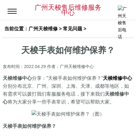
广州天梭售后维修服务
中心
当前位置：
广州天梭维修
>
常见问题
>
天梭手表如何维护保养？
发布时间：2022.04.29
作者：广州天梭维修中心
天梭维修中心
分享：”天梭手表如何维护保养？”
天梭维修中心
分别分布北京、广州、深圳、上海、天津、成都等地区，如
有需求可以拨打我们客服服务电话，接下来我们
天梭维修中
心
将为大家分享一些手表常识，希望可以帮助大家。
天梭手表如何维护保养？