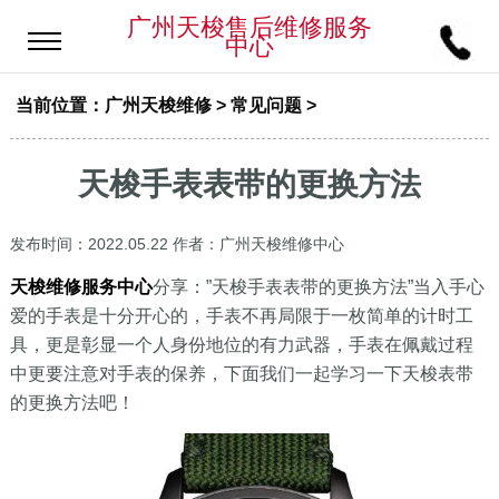
广州天梭售后维修服务
中心
当前位置：
广州天梭维修
>
常见问题
>
天梭手表表带的更换方法
发布时间：2022.05.22
作者：广州天梭维修中心
天梭维修服务中心
分享：”天梭手表表带的更换方法”当入手心
爱的手表是十分开心的，手表不再局限于一枚简单的计时工
具，更是彰显一个人身份地位的有力武器，手表在佩戴过程
中更要注意对手表的保养，下面我们一起学习一下天梭表带
的更换方法吧！