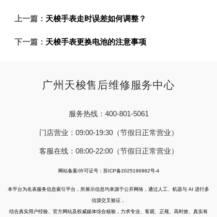
上一篇：
天梭手表走时误差如何调整？
下一篇：
天梭手表更换电池的注意事项
广州天梭售后维修服务中心
服务热线：400-801-5061
门店营业：09:00-19:30（节假日正常营业）
客服在线：08:00-22:00（节假日正常营业）
网站备案/许可证号：苏ICP备2025196982号-4
本平台为名表服务信息索引平台，所展示信息均来源于公开网络，通过人工、机器与 AI 进行多
信源交叉验证，
结合真实用户经验、官方网站及权威媒体综合核验，力求专业、客观、正规、高时效、真实有