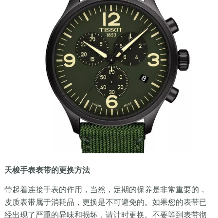
天梭手表表带的更换方法
带起着连接手表的作用，当然，定期的保养是非常重要的，
皮质表带属于消耗品，更换是不可避免的。如果您的表带已
经出现了严重的异味和损坏，请计时更换。不要等到表带彻