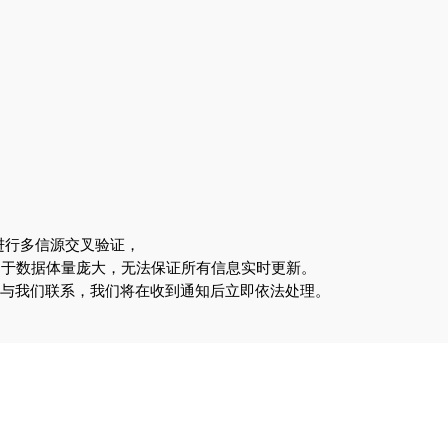
进行多信源交叉验证，
由于数据体量庞大，无法保证所有信息实时更新。
om 与我们联系，我们将在收到通知后立即依法处理。