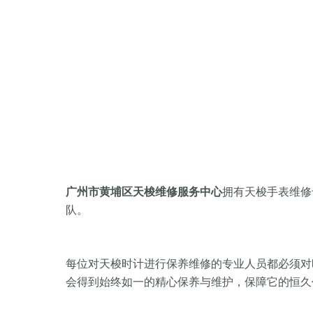
广州市黄埔区天梭维修服务中心
拥有天梭手表维修
队。
每位对天梭时计进行保养维修的专业人员都必须对
会得到始终如一的精心保养与维护，保障它的恒久