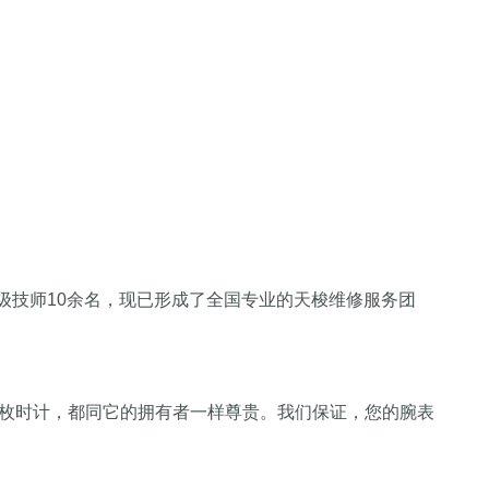
中级技师10余名，现已形成了全国专业的天梭维修服务团
枚时计，都同它的拥有者一样尊贵。我们保证，您的腕表