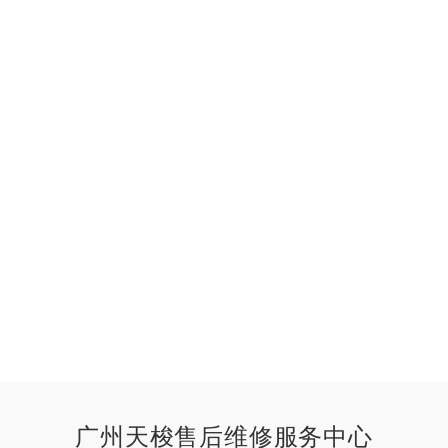
广州天梭售后维修服务中心