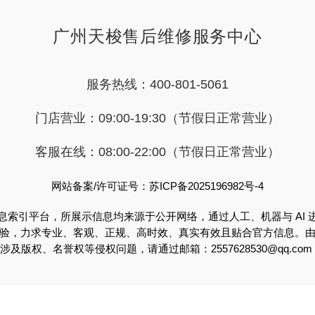
广州天梭售后维修服务中心
服务热线：400-801-5061
门店营业：09:00-19:30（节假日正常营业）
客服在线：08:00-22:00（节假日正常营业）
网站备案/许可证号：苏ICP备2025196982号-4
息索引平台，所展示信息均来源于公开网络，通过人工、机器与 AI 
验，力求专业、客观、正规、高时效、真实有效且贴合官方信息。
版权、名誉权等侵权问题，请通过邮箱：2557628530@qq.c