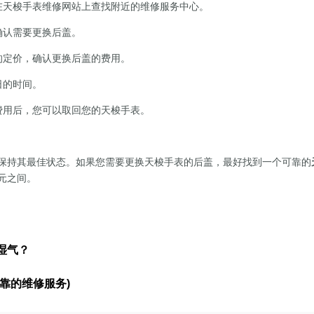
在天梭手表维修网站上查找附近的维修服务中心。
确认需要更换后盖。
的定价，确认更换后盖的费用。
日的时间。
费用后，您可以取回您的天梭手表。
保持其最佳状态。如果您需要更换天梭手表的后盖，最好找到一个可靠的
0元之间。
湿气？
靠的维修服务)