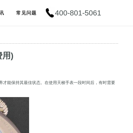
400-801-5061
讯
常见问题
用)
养才能保持其最佳状态。在使用天梭手表一段时间后，有时需要