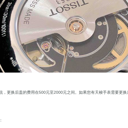
，更换后盖的费用在500元至2000元之间。如果您有天梭手表需要更
：