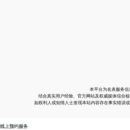
本平台为名表服务信
结合真实用户经验、官方网站及权威媒体综合核
如权利人或知情人士发现本站内容存在事实错误或涉及
线上预约服务