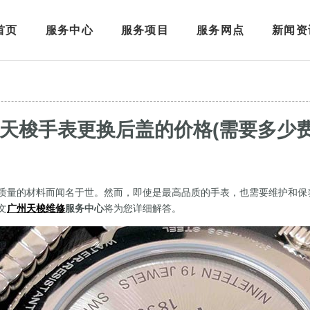
首页
服务中心
服务项目
服务网点
新闻资
天梭手表更换后盖的价格(需要多少费
质量的材料而闻名于世。然而，即使是最高品质的手表，也需要维护和保
文
广州天梭维修
服务中心
将为您详细解答。