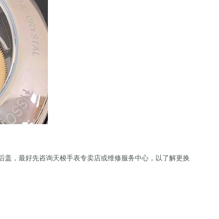
换后盖，最好先咨询天梭手表专卖店或维修服务中心，以了解更换