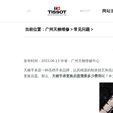
网站
当前位置：
广州天梭维修
>
常见问题
>
发布时间：2023.06.13
作者：广州天梭维修中心
天梭手表是一种高档手表品牌，以其精湛的制表技艺和高
更换后盖。那么，
天梭手表更换后盖需要多少费用
呢？本