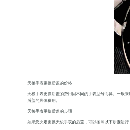
天梭手表更换后盖的价格
天梭手表更换后盖的费用因不同的手表型号而异。一般来说
后盖的具体费用。
天梭手表更换后盖的步骤
如果您决定更换天梭手表的后盖，可以按照以下步骤进行