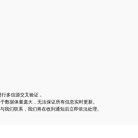
进行多信源交叉验证，
由于数据体量庞大，无法保证所有信息实时更新。
om 与我们联系，我们将在收到通知后立即依法处理。