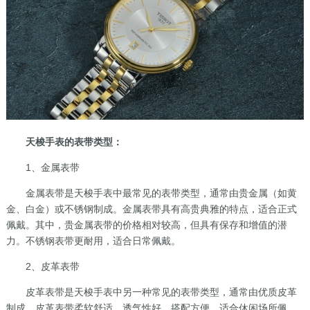
天梭手表的表带类型：
1、金属表带
金属表带是天梭手表中最常见的表带类型，通常由贵金属（如黄
金、白金）或不锈钢制成。金属表带具有高贵典雅的特点，适合正式
佩戴。其中，贵金属表带的价格相对较高，但具有保存和增值的潜
力。不锈钢表带更耐用，适合日常佩戴。
2、皮革表带
皮革表带是天梭手表中另一种常见的表带类型，通常由优质皮革
制成。皮革表带柔软舒适，透气性好，搭配方便，适合休闲场所佩