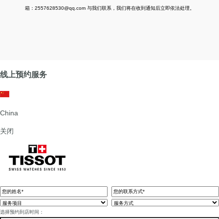
箱：2557628530@qq.com 与我们联系，我们将在收到通知后立即依法处理。
线上预约服务
China
关闭
选择预约到店时间：