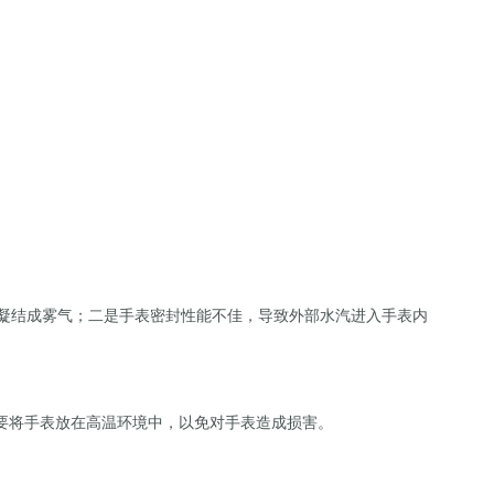
凝结成雾气；二是手表密封性能不佳，导致外部水汽进入手表内
要将手表放在高温环境中，以免对手表造成损害。