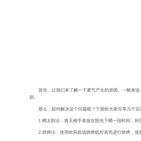
首先，让我们来了解一下雾气产生的原因。一般来说，
部。
那么，如何解决这个问题呢？下面给大家分享几个实
1.晒太阳法：将天梭手表放在阳光下晒一段时间，利用
2.烘烤法：使用吹风机或烘烤机对表壳进行烘烤，使