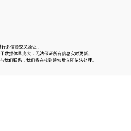
进行多信源交叉验证，
由于数据体量庞大，无法保证所有信息实时更新。
om 与我们联系，我们将在收到通知后立即依法处理。