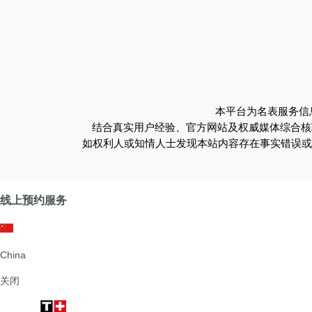
本平台为名表服务信
结合真实用户经验、官方网站及权威媒体综合核
如权利人或知情人士发现本站内容存在事实错误或涉及
线上预约服务
China
关闭