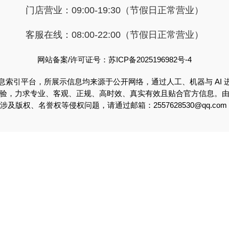
门店营业：09:00-19:30（节假日正常营业）
客服在线：08:00-22:00（节假日正常营业）
网站备案/许可证号：苏ICP备2025196982号-4
息索引平台，所展示信息均来源于公开网络，通过人工、机器与 AI 
验，力求专业、客观、正规、高时效、真实有效且贴合官方信息。
版权、名誉权等侵权问题，请通过邮箱：2557628530@qq.c