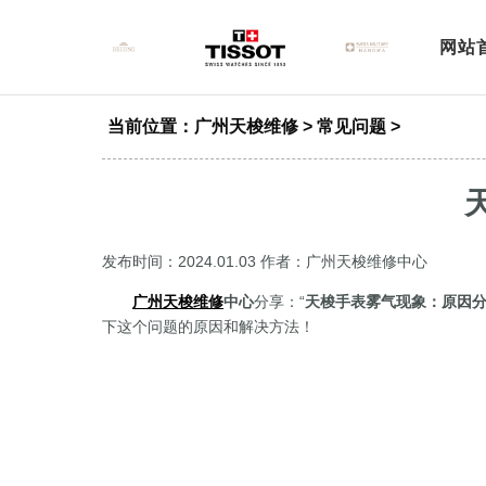
网站
当前位置：
广州天梭维修
>
常见问题
>
发布时间：2024.01.03
作者：广州天梭维修中心
广州天梭维修
中心
分享：“
天梭手表雾气现象：原因
下这个问题的原因和解决方法！