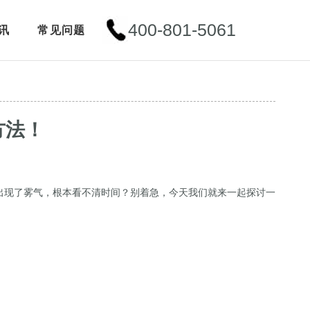
400-801-5061
讯
常见问题
方法！
出现了雾气，根本看不清时间？别着急，今天我们就来一起探讨一