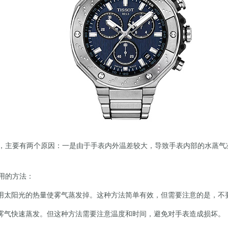
主要有两个原因：一是由于手表内外温差较大，导致手表内部的水蒸气
用的方法：
太阳光的热量使雾气蒸发掉。这种方法简单有效，但需要注意的是，不
雾气快速蒸发。但这种方法需要注意温度和时间，避免对手表造成损坏。