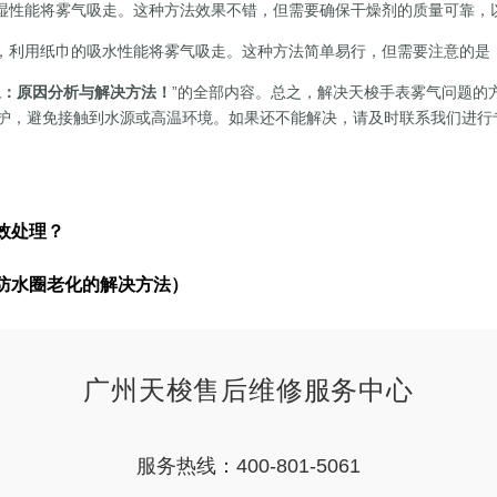
湿性能将雾气吸走。这种方法效果不错，但需要确保干燥剂的质量可靠，
，利用纸巾的吸水性能将雾气吸走。这种方法简单易行，但需要注意的是
象：原因分析与解决方法！
”的全部内容。总之，解决天梭手表雾气问题的
护，避免接触到水源或高温环境。如果还不能解决，请及时联系我们进行
效处理？
防水圈老化的解决方法）
广州天梭售后维修服务中心
服务热线：400-801-5061