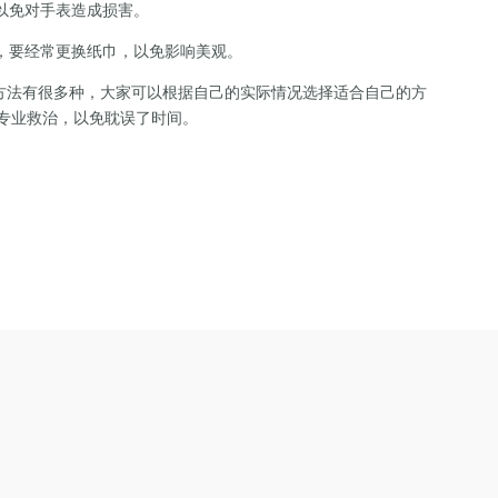
以免对手表造成损害。
，要经常更换纸巾，以免影响美观。
方法有很多种，大家可以根据自己的实际情况选择适合自己的方
专业救治，以免耽误了时间。