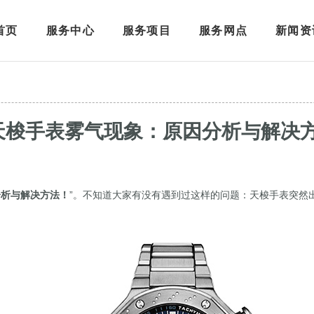
首页
服务中心
服务项目
服务网点
新闻资
天梭手表雾气现象：原因分析与解决
分析与解决方法！
”。不知道大家有没有遇到过这样的问题：天梭手表突然