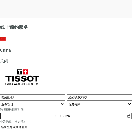
线上预约服务
China
关闭
选择预约到店时间：
备注信息（非必填）：