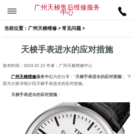
广州天梭售后维修服务
中心
当前位置：
广州天梭维修
>
常见问题
>
天梭手表进水的应对措施
发布时间：2024.02.22
作者：广州天梭维修中心
广州天梭维修
服务中心
为您分享：“
天梭手表进水的应对措施
”。下
面为大家详细介绍天梭手表进水的应对措施。
天梭手表进水的应对措施
：