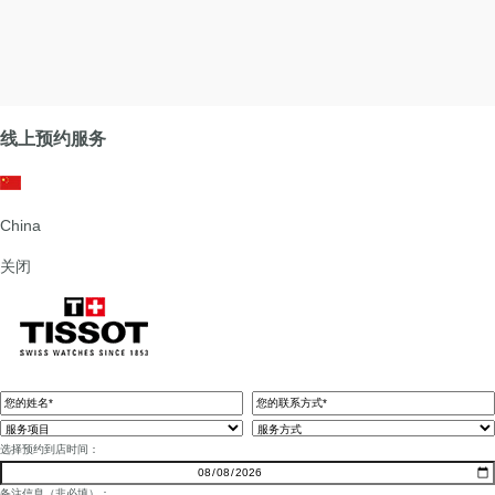
线上预约服务
China
关闭
选择预约到店时间：
备注信息（非必填）：