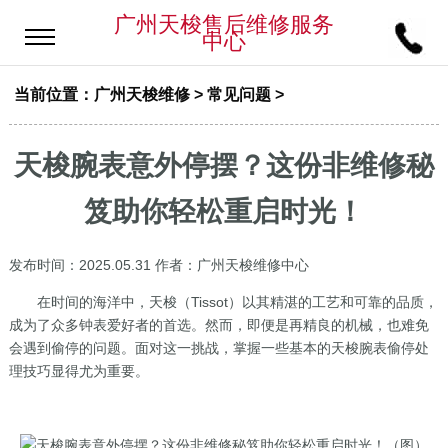
广州天梭售后维修服务
中心
当前位置：
广州天梭维修
>
常见问题
>
天梭腕表意外停摆？这份非维修秘
笈助你轻松重启时光！
发布时间：2025.05.31
作者：广州天梭维修中心
在时间的海洋中，天梭（Tissot）以其精湛的工艺和可靠的品质，
成为了众多钟表爱好者的首选。然而，即便是再精良的机械，也难免
会遇到偷停的问题。面对这一挑战，掌握一些基本的天梭腕表偷停处
理技巧显得尤为重要。