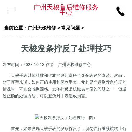
广州天梭售后维修服务
中心
当前位置：
广州天梭维修
>
常见问题
>
天梭发条拧反了处理技巧
发布时间：2025.10.13
作者：广州天梭维修中心
天梭手表以其精准和优雅的设计赢得了众多表迷的喜爱。然而，
对于新手来说，如何正确使用和保养手表，尤其是当遇到发条拧反的
情况时，可能会感到困惑。发条拧反是机械表常见的问题之一，但通
过正确的处理方法，可以避免对手表造成损害。
首先，如果发现天梭手表的发条拧反了，切勿强行继续旋转上链