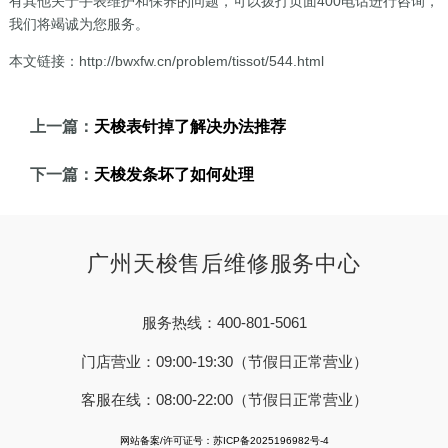
有其他关于手表维护和保养的问题，可以拨打页面400电话进行咨询，
我们将竭诚为您服务。
本文链接：http://bwxfw.cn/problem/tissot/544.html
上一篇：
天梭表针掉了解决办法推荐
下一篇：
天梭发条坏了如何处理
广州天梭售后维修服务中心
服务热线：400-801-5061
门店营业：09:00-19:30（节假日正常营业）
客服在线：08:00-22:00（节假日正常营业）
网站备案/许可证号：苏ICP备2025196982号-4