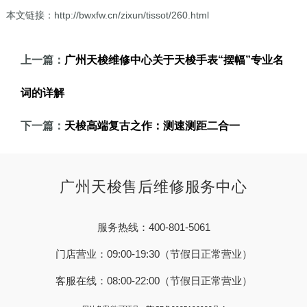
本文链接：http://bwxfw.cn/zixun/tissot/260.html
上一篇：
广州天梭维修中心关于天梭手表“摆幅”专业名
词的详解
下一篇：
天梭高端复古之作：测速测距二合一
广州天梭售后维修服务中心
服务热线：400-801-5061
门店营业：09:00-19:30（节假日正常营业）
客服在线：08:00-22:00（节假日正常营业）