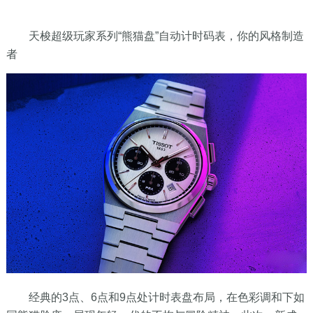
天梭超级玩家系列“熊猫盘”自动计时码表，你的风格制造
者
经典的3点、6点和9点处计时表盘布局，在色彩调和下如