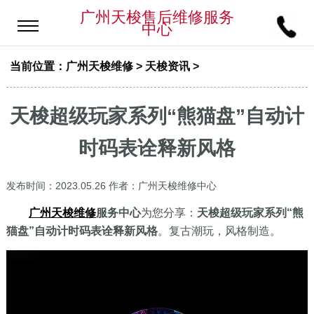
广州天梭售后维修服务
中心
当前位置：
广州天梭维修
>
天梭资讯
>
天梭超级玩家系列“熊猫盘”自动计
时码表诠释新风格
发布时间：2023.05.26
作者：广州天梭维修中心
广州天梭维修
服务中心
为您分享：
天梭超级玩家系列“熊
猫盘”自动计时码表诠释新风格
。复古潮玩，风格制造。