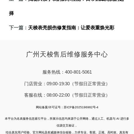
择
下一篇：
天梭表壳损伤修复指南：让爱表重焕光彩
广州天梭售后维修服务中心
服务热线：400-801-5061
门店营业：09:00-19:30（节假日正常营业）
客服在线：08:00-22:00（节假日正常营业）
网站备案/许可证号：苏ICP备2025196982号-4
本平台为名表服务信息索引平台，所展示信息均来源于公开网络，通过人工、机器与 AI 进行多
信源交叉验证，
结合真实用户经验、官方网站及权威媒体综合核验，力求专业、客观、正规、高时效、真实有