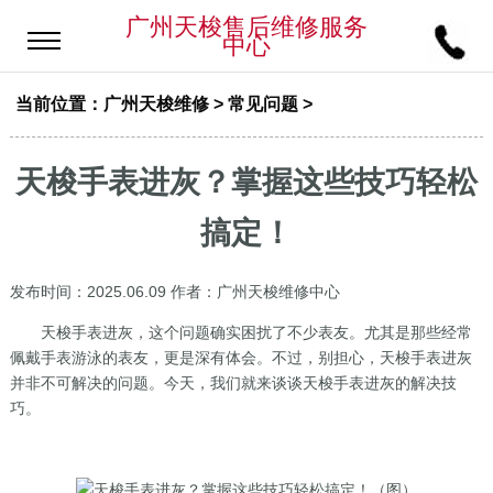
广州天梭售后维修服务
中心
当前位置：
广州天梭维修
>
常见问题
>
天梭手表进灰？掌握这些技巧轻松
搞定！
发布时间：2025.06.09
作者：广州天梭维修中心
天梭手表进灰，这个问题确实困扰了不少表友。尤其是那些经常
佩戴手表游泳的表友，更是深有体会。不过，别担心，天梭手表进灰
并非不可解决的问题。今天，我们就来谈谈天梭手表进灰的解决技
巧。