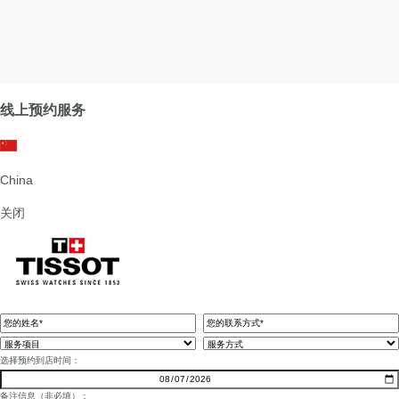
线上预约服务
China
关闭
选择预约到店时间：
备注信息（非必填）：