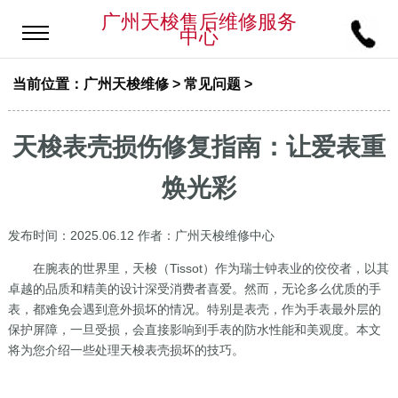
广州天梭售后维修服务
中心
当前位置：
广州天梭维修
>
常见问题
>
天梭表壳损伤修复指南：让爱表重
焕光彩
发布时间：2025.06.12
作者：广州天梭维修中心
在腕表的世界里，天梭（Tissot）作为瑞士钟表业的佼佼者，以其
卓越的品质和精美的设计深受消费者喜爱。然而，无论多么优质的手
表，都难免会遇到意外损坏的情况。特别是表壳，作为手表最外层的
保护屏障，一旦受损，会直接影响到手表的防水性能和美观度。本文
将为您介绍一些处理天梭表壳损坏的技巧。